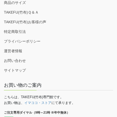
商品のサイズ
TAKEFU(竹布)Ｑ＆Ａ
TAKEFU(竹布)お客様の声
特定商取引法
プライバシーポリシー
運営者情報
お問い合わせ
サイトマップ
お買い物のご案内
こちらは、TAKEFU(竹布)専門館です。
お買い物は、
イマココ・ストア
にて承ります。
ご注文専用ダイヤル（9時～21時 ※年中無休）