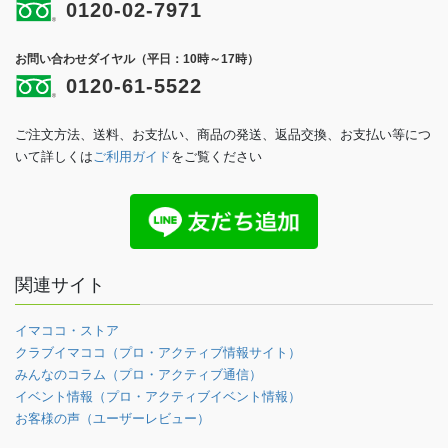
0120-02-7971
お問い合わせダイヤル（平日：10時～17時）
0120-61-5522
ご注文方法、送料、お支払い、商品の発送、返品交換、お支払い等につ
いて詳しくは
ご利用ガイド
をご覧ください
関連サイト
イマココ・ストア
クラブイマココ（プロ・アクティブ情報サイト）
みんなのコラム（プロ・アクティブ通信）
イベント情報（プロ・アクティブイベント情報）
お客様の声（ユーザーレビュー）