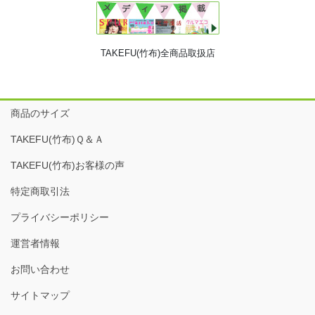
TAKEFU(竹布)全商品取扱店
商品のサイズ
TAKEFU(竹布)Ｑ＆Ａ
TAKEFU(竹布)お客様の声
特定商取引法
プライバシーポリシー
運営者情報
お問い合わせ
サイトマップ