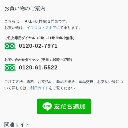
お買い物のご案内
こちらは、TAKEFU(竹布)専門館です。
お買い物は、
イマココ・ストア
にて承ります。
ご注文専用ダイヤル（9時～21時 ※年中無休）
0120-02-7971
お問い合わせダイヤル（平日：10時～17時）
0120-61-5522
ご注文方法、送料、お支払い、商品の発送、返品交換、お支払い等につ
いて詳しくは
ご利用ガイド
をご覧ください
関連サイト