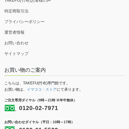
TAKEFU(竹布)お客様の声
特定商取引法
プライバシーポリシー
運営者情報
お問い合わせ
サイトマップ
お買い物のご案内
こちらは、TAKEFU(竹布)専門館です。
お買い物は、
イマココ・ストア
にて承ります。
ご注文専用ダイヤル（9時～21時 ※年中無休）
0120-02-7971
お問い合わせダイヤル（平日：10時～17時）