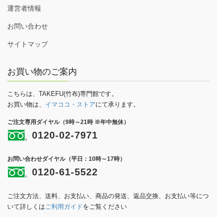
運営者情報
お問い合わせ
サイトマップ
お買い物のご案内
こちらは、TAKEFU(竹布)専門館です。
お買い物は、
イマココ・ストア
にて承ります。
ご注文専用ダイヤル（9時～21時 ※年中無休）
0120-02-7971
お問い合わせダイヤル（平日：10時～17時）
0120-61-5522
ご注文方法、送料、お支払い、商品の発送、返品交換、お支払い等につ
いて詳しくは
ご利用ガイド
をご覧ください