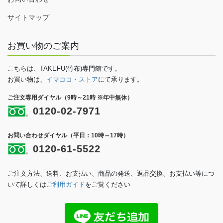
サイトマップ
お買い物のご案内
こちらは、TAKEFU(竹布)専門館です。
お買い物は、
イマココ・ストア
にて承ります。
ご注文専用ダイヤル（9時～21時 ※年中無休）
0120-02-7971
お問い合わせダイヤル（平日：10時～17時）
0120-61-5522
ご注文方法、送料、お支払い、商品の発送、返品交換、お支払い等につ
いて詳しくは
ご利用ガイド
をご覧ください