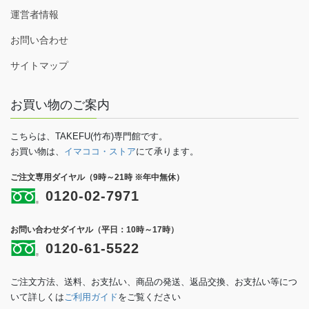
運営者情報
お問い合わせ
サイトマップ
お買い物のご案内
こちらは、TAKEFU(竹布)専門館です。
お買い物は、
イマココ・ストア
にて承ります。
ご注文専用ダイヤル（9時～21時 ※年中無休）
0120-02-7971
お問い合わせダイヤル（平日：10時～17時）
0120-61-5522
ご注文方法、送料、お支払い、商品の発送、返品交換、お支払い等につ
いて詳しくは
ご利用ガイド
をご覧ください