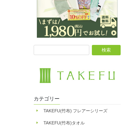
カテゴリー
TAKEFU(竹布) フレアーシリーズ
TAKEFU(竹布)タオル