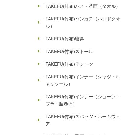
TAKEFU(竹布)バス・洗面（タオル）
TAKEFU(竹布)ハンカチ（ハンドタオ
ル）
TAKEFU(竹布)寝具
TAKEFU(竹布)ストール
TAKEFU(竹布)Ｔシャツ
TAKEFU(竹布)インナー（シャツ・キ
ャミソール）
TAKEFU(竹布)インナー（ショーツ・
ブラ・腹巻き）
TAKEFU(竹布)スパッツ・ルームウェ
ア