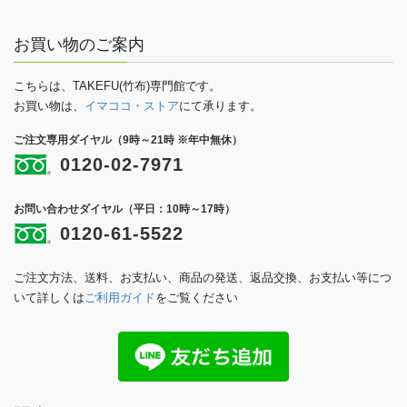
お買い物のご案内
こちらは、TAKEFU(竹布)専門館です。
お買い物は、
イマココ・ストア
にて承ります。
ご注文専用ダイヤル（9時～21時 ※年中無休）
0120-02-7971
お問い合わせダイヤル（平日：10時～17時）
0120-61-5522
ご注文方法、送料、お支払い、商品の発送、返品交換、お支払い等につ
いて詳しくは
ご利用ガイド
をご覧ください