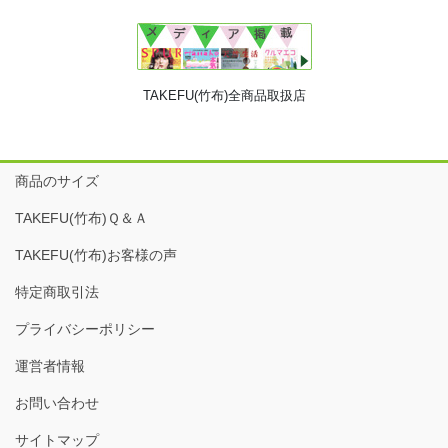
TAKEFU(竹布)全商品取扱店
商品のサイズ
TAKEFU(竹布)Ｑ＆Ａ
TAKEFU(竹布)お客様の声
特定商取引法
プライバシーポリシー
運営者情報
お問い合わせ
サイトマップ