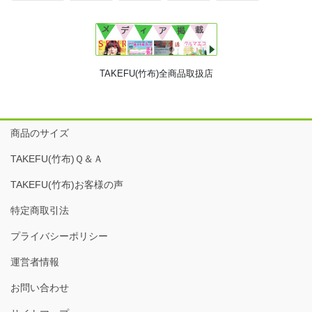
TAKEFU(竹布)全商品取扱店
商品のサイズ
TAKEFU(竹布)Ｑ＆Ａ
TAKEFU(竹布)お客様の声
特定商取引法
プライバシーポリシー
運営者情報
お問い合わせ