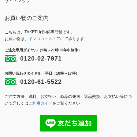
サイトマップ
お買い物のご案内
こちらは、TAKEFU(竹布)専門館です。
お買い物は、
イマココ・ストア
にて承ります。
ご注文専用ダイヤル（9時～21時 ※年中無休）
0120-02-7971
お問い合わせダイヤル（平日：10時～17時）
0120-61-5522
ご注文方法、送料、お支払い、商品の発送、返品交換、お支払い等につ
いて詳しくは
ご利用ガイド
をご覧ください