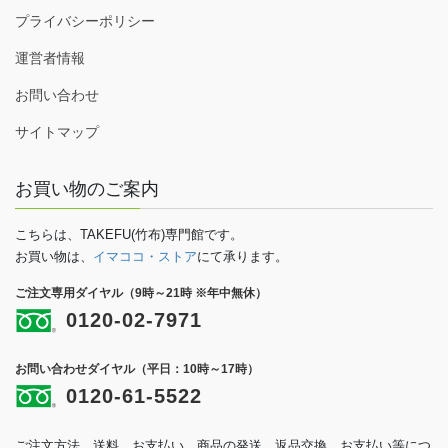
プライバシーポリシー
運営者情報
お問い合わせ
サイトマップ
お買い物のご案内
こちらは、TAKEFU(竹布)専門館です。
お買い物は、
イマココ・ストア
にて承ります。
ご注文専用ダイヤル（9時～21時 ※年中無休）
0120-02-7971
お問い合わせダイヤル（平日：10時～17時）
0120-61-5522
ご注文方法、送料、お支払い、商品の発送、返品交換、お支払い等につ