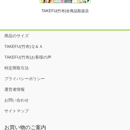
TAKEFU(竹布)全商品取扱店
商品のサイズ
TAKEFU(竹布)Ｑ＆Ａ
TAKEFU(竹布)お客様の声
特定商取引法
プライバシーポリシー
運営者情報
お問い合わせ
サイトマップ
お買い物のご案内