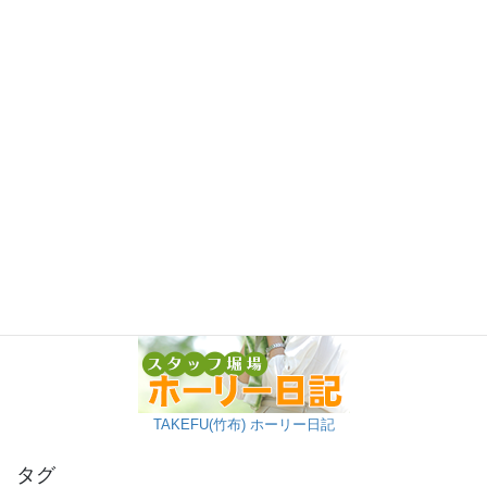
TAKEFU(竹布) ホーリー日記
タグ