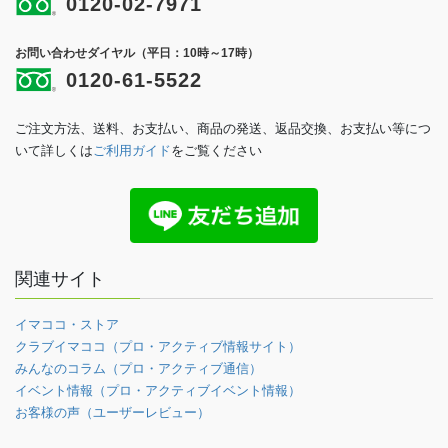
0120-02-7971
お問い合わせダイヤル（平日：10時～17時）
0120-61-5522
ご注文方法、送料、お支払い、商品の発送、返品交換、お支払い等につ
いて詳しくは
ご利用ガイド
をご覧ください
関連サイト
イマココ・ストア
クラブイマココ（プロ・アクティブ情報サイト）
みんなのコラム（プロ・アクティブ通信）
イベント情報（プロ・アクティブイベント情報）
お客様の声（ユーザーレビュー）