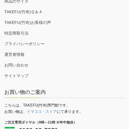
商品のサイズ
TAKEFU(竹布)Ｑ＆Ａ
TAKEFU(竹布)お客様の声
特定商取引法
プライバシーポリシー
運営者情報
お問い合わせ
サイトマップ
お買い物のご案内
こちらは、TAKEFU(竹布)専門館です。
お買い物は、
イマココ・ストア
にて承ります。
ご注文専用ダイヤル（9時～21時 ※年中無休）