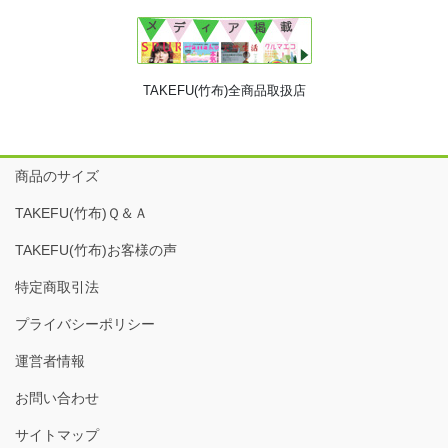
TAKEFU(竹布)全商品取扱店
商品のサイズ
TAKEFU(竹布)Ｑ＆Ａ
TAKEFU(竹布)お客様の声
特定商取引法
プライバシーポリシー
運営者情報
お問い合わせ
サイトマップ