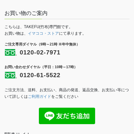
お買い物のご案内
こちらは、TAKEFU(竹布)専門館です。
お買い物は、
イマココ・ストア
にて承ります。
ご注文専用ダイヤル（9時～21時 ※年中無休）
0120-02-7971
お問い合わせダイヤル（平日：10時～17時）
0120-61-5522
ご注文方法、送料、お支払い、商品の発送、返品交換、お支払い等につ
いて詳しくは
ご利用ガイド
をご覧ください