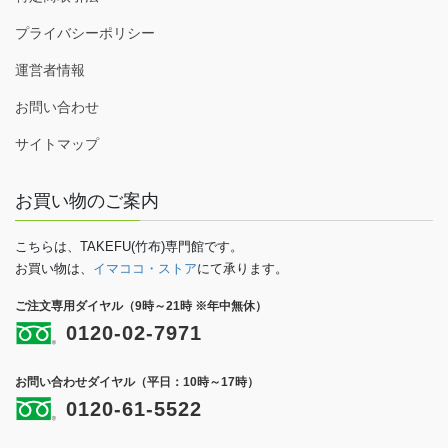
プライバシーポリシー
運営者情報
お問い合わせ
サイトマップ
お買い物のご案内
こちらは、TAKEFU(竹布)専門館です。
お買い物は、
イマココ・ストア
にて承ります。
ご注文専用ダイヤル（9時～21時 ※年中無休）
0120-02-7971
お問い合わせダイヤル（平日：10時～17時）
0120-61-5522