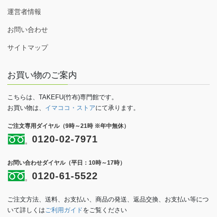
運営者情報
お問い合わせ
サイトマップ
お買い物のご案内
こちらは、TAKEFU(竹布)専門館です。
お買い物は、
イマココ・ストア
にて承ります。
ご注文専用ダイヤル（9時～21時 ※年中無休）
0120-02-7971
お問い合わせダイヤル（平日：10時～17時）
0120-61-5522
ご注文方法、送料、お支払い、商品の発送、返品交換、お支払い等につ
いて詳しくは
ご利用ガイド
をご覧ください