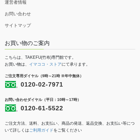
運営者情報
お問い合わせ
サイトマップ
お買い物のご案内
こちらは、TAKEFU(竹布)専門館です。
お買い物は、
イマココ・ストア
にて承ります。
ご注文専用ダイヤル（9時～21時 ※年中無休）
0120-02-7971
お問い合わせダイヤル（平日：10時～17時）
0120-61-5522
ご注文方法、送料、お支払い、商品の発送、返品交換、お支払い等につ
いて詳しくは
ご利用ガイド
をご覧ください