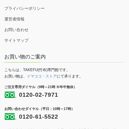
プライバシーポリシー
運営者情報
お問い合わせ
サイトマップ
お買い物のご案内
こちらは、TAKEFU(竹布)専門館です。
お買い物は、
イマココ・ストア
にて承ります。
ご注文専用ダイヤル（9時～21時 ※年中無休）
0120-02-7971
お問い合わせダイヤル（平日：10時～17時）
0120-61-5522