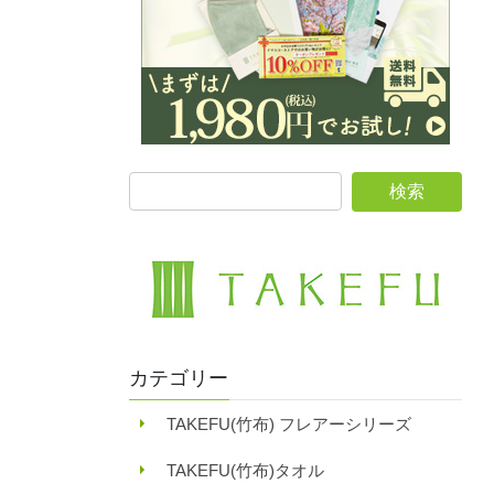
カテゴリー
TAKEFU(竹布) フレアーシリーズ
TAKEFU(竹布)タオル