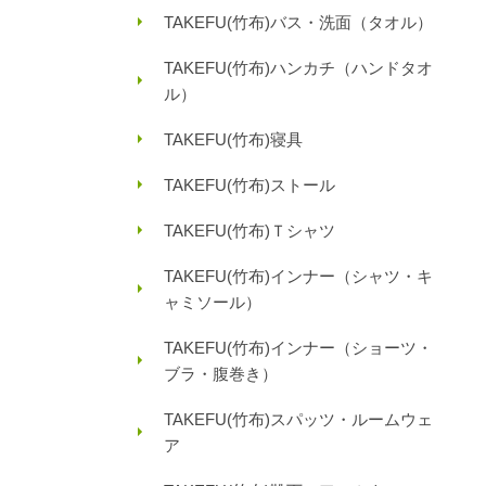
TAKEFU(竹布)バス・洗面（タオル）
TAKEFU(竹布)ハンカチ（ハンドタオ
ル）
TAKEFU(竹布)寝具
TAKEFU(竹布)ストール
TAKEFU(竹布)Ｔシャツ
TAKEFU(竹布)インナー（シャツ・キ
ャミソール）
TAKEFU(竹布)インナー（ショーツ・
ブラ・腹巻き）
TAKEFU(竹布)スパッツ・ルームウェ
ア