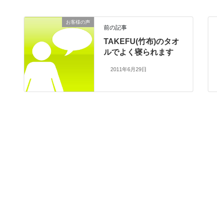
お客様の声
前の記事
TAKEFU(竹布)のタオ
ルでよく寝られます
2011年6月29日