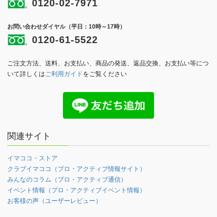
0120-02-7971
お問い合わせダイヤル（平日：10時～17時）
0120-61-5522
ご注文方法、送料、お支払い、商品の発送、返品交換、お支払い等につ
いて詳しくは
ご利用ガイド
をご覧ください
関連サイト
イマココ・ストア
クラブイマココ（プロ・アクティブ情報サイト）
みんなのコラム（プロ・アクティブ通信）
イベント情報（プロ・アクティブイベント情報）
お客様の声（ユーザーレビュー）