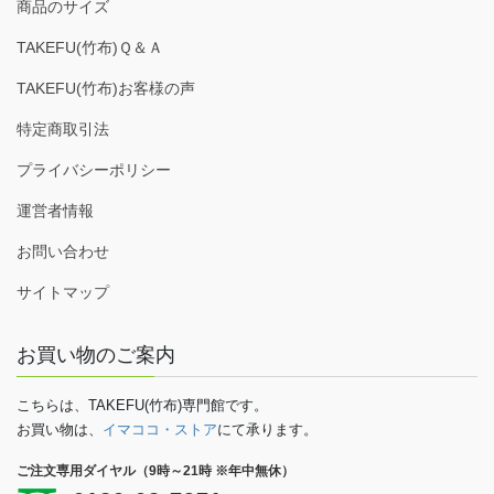
商品のサイズ
TAKEFU(竹布)Ｑ＆Ａ
TAKEFU(竹布)お客様の声
特定商取引法
プライバシーポリシー
運営者情報
お問い合わせ
サイトマップ
お買い物のご案内
こちらは、TAKEFU(竹布)専門館です。
お買い物は、
イマココ・ストア
にて承ります。
ご注文専用ダイヤル（9時～21時 ※年中無休）