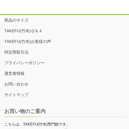
商品のサイズ
TAKEFU(竹布)Ｑ＆Ａ
TAKEFU(竹布)お客様の声
特定商取引法
プライバシーポリシー
運営者情報
お問い合わせ
サイトマップ
お買い物のご案内
こちらは、TAKEFU(竹布)専門館です。