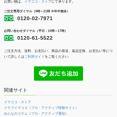
お買い物は、
イマココ・ストア
にて承ります。
ご注文専用ダイヤル（9時～21時 ※年中無休）
0120-02-7971
お問い合わせダイヤル（平日：10時～17時）
0120-61-5522
ご注文方法、送料、お支払い、商品の発送、返品交換、お支払い等につ
いて詳しくは
ご利用ガイド
をご覧ください
関連サイト
イマココ・ストア
クラブイマココ（プロ・アクティブ情報サイト）
みんなのコラム（プロ・アクティブ通信）