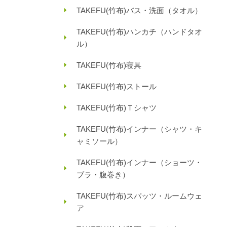
TAKEFU(竹布)バス・洗面（タオル）
TAKEFU(竹布)ハンカチ（ハンドタオ
ル）
TAKEFU(竹布)寝具
TAKEFU(竹布)ストール
TAKEFU(竹布)Ｔシャツ
TAKEFU(竹布)インナー（シャツ・キ
ャミソール）
TAKEFU(竹布)インナー（ショーツ・
ブラ・腹巻き）
TAKEFU(竹布)スパッツ・ルームウェ
ア