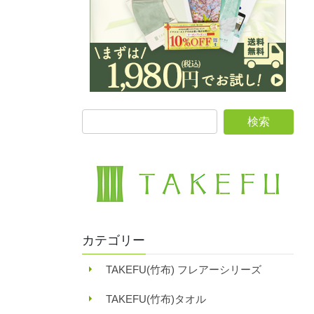
カテゴリー
TAKEFU(竹布) フレアーシリーズ
TAKEFU(竹布)タオル