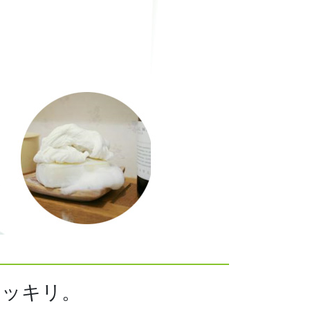
スッキリ。