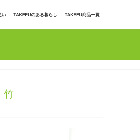
想い
TAKEFUのある暮らし
TAKEFU商品一覧
 竹