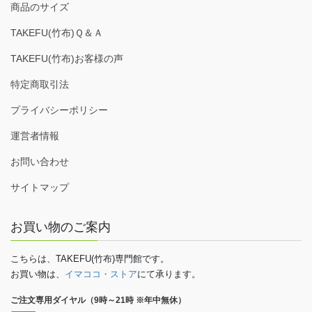
商品のサイズ
TAKEFU(竹布)Ｑ＆Ａ
TAKEFU(竹布)お客様の声
特定商取引法
プライバシーポリシー
運営者情報
お問い合わせ
サイトマップ
お買い物のご案内
こちらは、TAKEFU(竹布)専門館です。
お買い物は、
イマココ・ストア
にて承ります。
ご注文専用ダイヤル（9時～21時 ※年中無休）