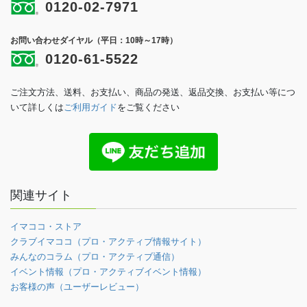
0120-02-7971
お問い合わせダイヤル（平日：10時～17時）
0120-61-5522
ご注文方法、送料、お支払い、商品の発送、返品交換、お支払い等につ
いて詳しくは
ご利用ガイド
をご覧ください
関連サイト
イマココ・ストア
クラブイマココ（プロ・アクティブ情報サイト）
みんなのコラム（プロ・アクティブ通信）
イベント情報（プロ・アクティブイベント情報）
お客様の声（ユーザーレビュー）