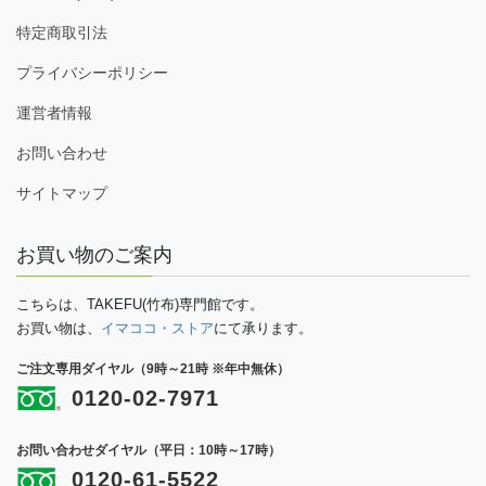
特定商取引法
プライバシーポリシー
運営者情報
お問い合わせ
サイトマップ
お買い物のご案内
こちらは、TAKEFU(竹布)専門館です。
お買い物は、
イマココ・ストア
にて承ります。
ご注文専用ダイヤル（9時～21時 ※年中無休）
0120-02-7971
お問い合わせダイヤル（平日：10時～17時）
0120-61-5522