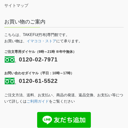
サイトマップ
お買い物のご案内
こちらは、TAKEFU(竹布)専門館です。
お買い物は、
イマココ・ストア
にて承ります。
ご注文専用ダイヤル（9時～21時 ※年中無休）
0120-02-7971
お問い合わせダイヤル（平日：10時～17時）
0120-61-5522
ご注文方法、送料、お支払い、商品の発送、返品交換、お支払い等につ
いて詳しくは
ご利用ガイド
をご覧ください