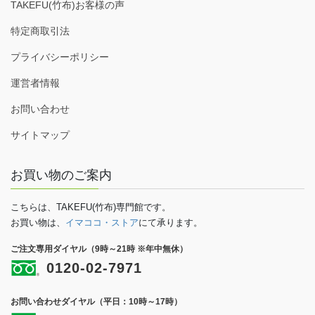
TAKEFU(竹布)お客様の声
特定商取引法
プライバシーポリシー
運営者情報
お問い合わせ
サイトマップ
お買い物のご案内
こちらは、TAKEFU(竹布)専門館です。
お買い物は、
イマココ・ストア
にて承ります。
ご注文専用ダイヤル（9時～21時 ※年中無休）
0120-02-7971
お問い合わせダイヤル（平日：10時～17時）