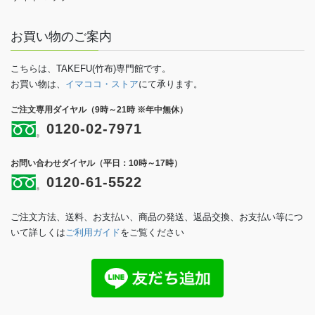
お買い物のご案内
こちらは、TAKEFU(竹布)専門館です。
お買い物は、
イマココ・ストア
にて承ります。
ご注文専用ダイヤル（9時～21時 ※年中無休）
0120-02-7971
お問い合わせダイヤル（平日：10時～17時）
0120-61-5522
ご注文方法、送料、お支払い、商品の発送、返品交換、お支払い等につ
いて詳しくは
ご利用ガイド
をご覧ください