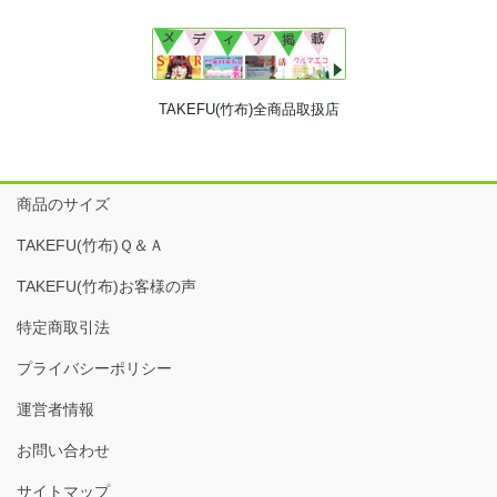
TAKEFU(竹布)全商品取扱店
商品のサイズ
TAKEFU(竹布)Ｑ＆Ａ
TAKEFU(竹布)お客様の声
特定商取引法
プライバシーポリシー
運営者情報
お問い合わせ
サイトマップ