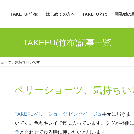
TAKEFU(竹布)
はじめての方へ
TAKEFUとは
開発者の
TAKEFU(竹布)記事一覧
ショーツ、気持ちいいです
ベリーショーツ、気持ちい
TAKEFUベリーショーツ ピンクベージュ
手元に届きま
いです。色もキレイで気に入っています。タグが外側
ラ
と合わせて寝る時に使いたいと思います。