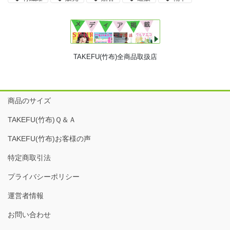
TAKEFU(竹布)全商品取扱店
商品のサイズ
TAKEFU(竹布)Ｑ＆Ａ
TAKEFU(竹布)お客様の声
特定商取引法
プライバシーポリシー
運営者情報
お問い合わせ