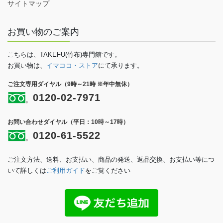
サイトマップ
お買い物のご案内
こちらは、TAKEFU(竹布)専門館です。
お買い物は、
イマココ・ストア
にて承ります。
ご注文専用ダイヤル（9時～21時 ※年中無休）
0120-02-7971
お問い合わせダイヤル（平日：10時～17時）
0120-61-5522
ご注文方法、送料、お支払い、商品の発送、返品交換、お支払い等につ
いて詳しくは
ご利用ガイド
をご覧ください