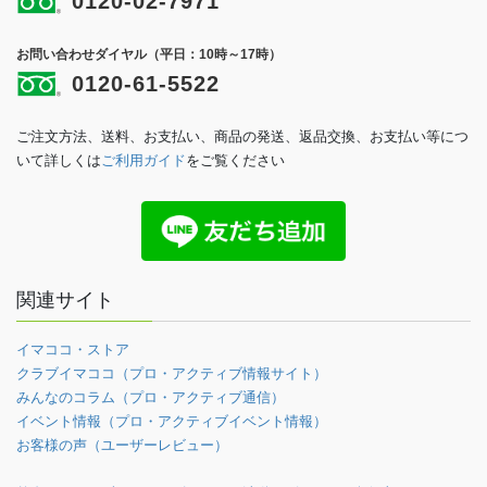
0120-02-7971
お問い合わせダイヤル（平日：10時～17時）
0120-61-5522
ご注文方法、送料、お支払い、商品の発送、返品交換、お支払い等につ
いて詳しくは
ご利用ガイド
をご覧ください
関連サイト
イマココ・ストア
クラブイマココ（プロ・アクティブ情報サイト）
みんなのコラム（プロ・アクティブ通信）
イベント情報（プロ・アクティブイベント情報）
お客様の声（ユーザーレビュー）