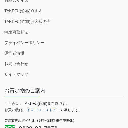
商品のサイズ
TAKEFU(竹布)Ｑ＆Ａ
TAKEFU(竹布)お客様の声
特定商取引法
プライバシーポリシー
運営者情報
お問い合わせ
サイトマップ
お買い物のご案内
こちらは、TAKEFU(竹布)専門館です。
お買い物は、
イマココ・ストア
にて承ります。
ご注文専用ダイヤル（9時～21時 ※年中無休）