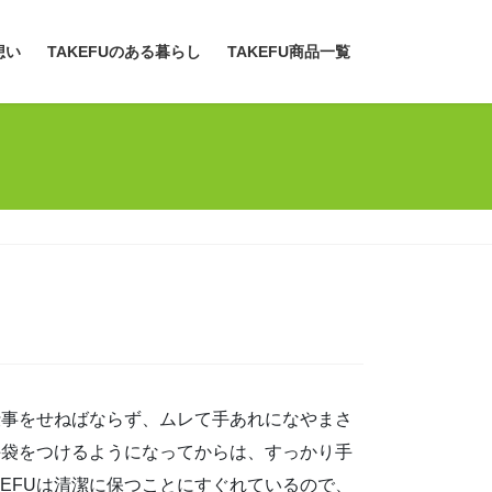
想い
TAKEFUのある暮らし
TAKEFU商品一覧
仕事をせねばならず、ムレて手あれになやまさ
手袋をつけるようになってからは、すっかり手
EFUは清潔に保つことにすぐれているので、