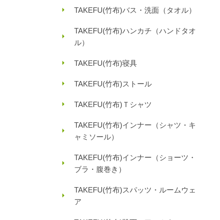
TAKEFU(竹布)バス・洗面（タオル）
TAKEFU(竹布)ハンカチ（ハンドタオ
ル）
TAKEFU(竹布)寝具
TAKEFU(竹布)ストール
TAKEFU(竹布)Ｔシャツ
TAKEFU(竹布)インナー（シャツ・キ
ャミソール）
TAKEFU(竹布)インナー（ショーツ・
ブラ・腹巻き）
TAKEFU(竹布)スパッツ・ルームウェ
ア