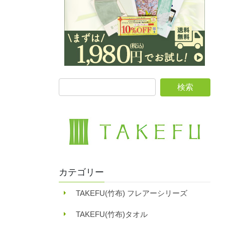
カテゴリー
TAKEFU(竹布) フレアーシリーズ
TAKEFU(竹布)タオル