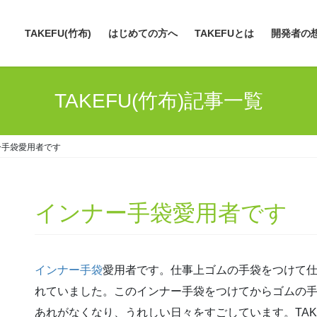
TAKEFU(竹布)
はじめての方へ
TAKEFUとは
開発者の
TAKEFU(竹布)記事一覧
ー手袋愛用者です
インナー手袋愛用者です
インナー手袋
愛用者です。仕事上ゴムの手袋をつけて
れていました。このインナー手袋をつけてからゴムの
あれがなくなり、うれしい日々をすごしています。TAK