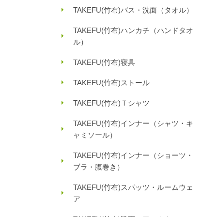
TAKEFU(竹布)バス・洗面（タオル）
TAKEFU(竹布)ハンカチ（ハンドタオ
ル）
TAKEFU(竹布)寝具
TAKEFU(竹布)ストール
TAKEFU(竹布)Ｔシャツ
TAKEFU(竹布)インナー（シャツ・キ
ャミソール）
TAKEFU(竹布)インナー（ショーツ・
ブラ・腹巻き）
TAKEFU(竹布)スパッツ・ルームウェ
ア