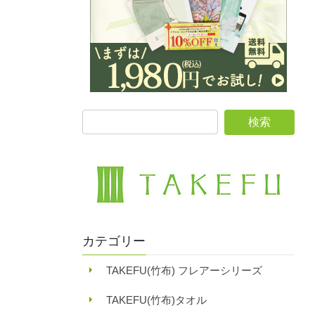
カテゴリー
TAKEFU(竹布) フレアーシリーズ
TAKEFU(竹布)タオル