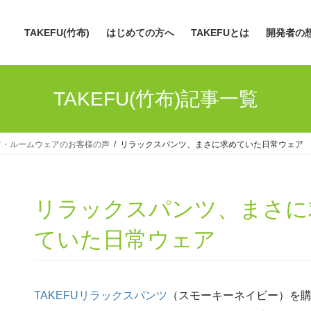
TAKEFU(竹布)
はじめての方へ
TAKEFUとは
開発者の
TAKEFU(竹布)記事一覧
ツ・ルームウェアのお客様の声
リラックスパンツ、まさに求めていた日常ウェア
リラックスパンツ、まさに
ていた日常ウェア
TAKEFUリラックスパンツ
（スモーキーネイビー）を