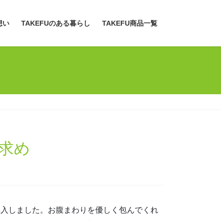
想い
TAKEFUのある暮らし
TAKEFU商品一覧
求め
購入しました。お腹まわりを優しく包んでくれ