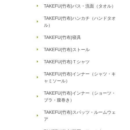
TAKEFU(竹布)バス・洗面（タオル）
TAKEFU(竹布)ハンカチ（ハンドタオ
ル）
TAKEFU(竹布)寝具
TAKEFU(竹布)ストール
TAKEFU(竹布)Ｔシャツ
TAKEFU(竹布)インナー（シャツ・キ
ャミソール）
TAKEFU(竹布)インナー（ショーツ・
ブラ・腹巻き）
TAKEFU(竹布)スパッツ・ルームウェ
ア