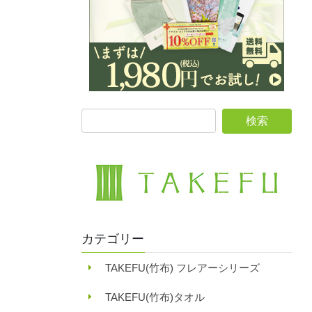
カテゴリー
TAKEFU(竹布) フレアーシリーズ
TAKEFU(竹布)タオル