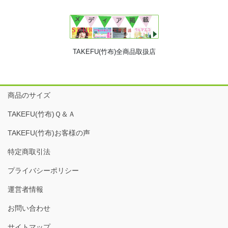
TAKEFU(竹布)全商品取扱店
商品のサイズ
TAKEFU(竹布)Ｑ＆Ａ
TAKEFU(竹布)お客様の声
特定商取引法
プライバシーポリシー
運営者情報
お問い合わせ
サイトマップ