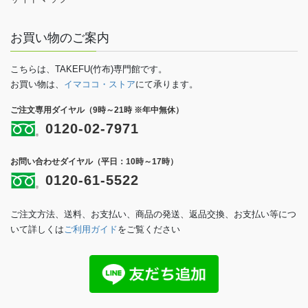
お買い物のご案内
こちらは、TAKEFU(竹布)専門館です。
お買い物は、
イマココ・ストア
にて承ります。
ご注文専用ダイヤル（9時～21時 ※年中無休）
0120-02-7971
お問い合わせダイヤル（平日：10時～17時）
0120-61-5522
ご注文方法、送料、お支払い、商品の発送、返品交換、お支払い等につ
いて詳しくは
ご利用ガイド
をご覧ください