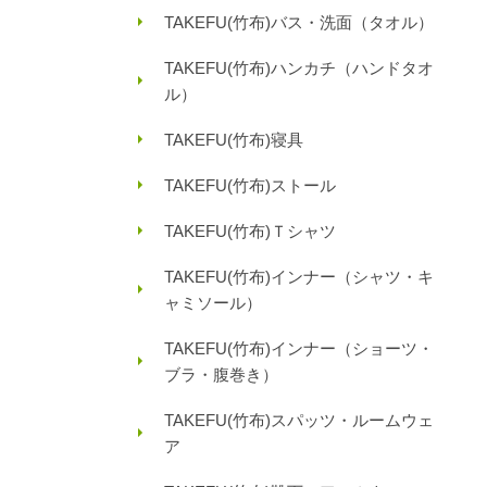
TAKEFU(竹布)バス・洗面（タオル）
TAKEFU(竹布)ハンカチ（ハンドタオ
ル）
TAKEFU(竹布)寝具
TAKEFU(竹布)ストール
TAKEFU(竹布)Ｔシャツ
TAKEFU(竹布)インナー（シャツ・キ
ャミソール）
TAKEFU(竹布)インナー（ショーツ・
ブラ・腹巻き）
TAKEFU(竹布)スパッツ・ルームウェ
ア