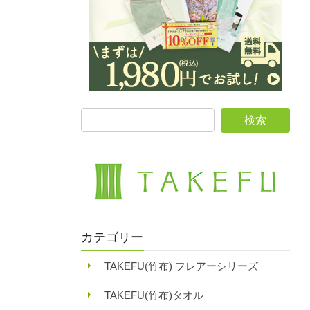
カテゴリー
TAKEFU(竹布) フレアーシリーズ
TAKEFU(竹布)タオル