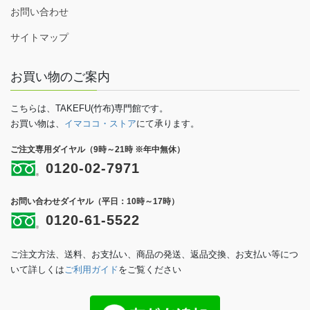
お問い合わせ
サイトマップ
お買い物のご案内
こちらは、TAKEFU(竹布)専門館です。
お買い物は、
イマココ・ストア
にて承ります。
ご注文専用ダイヤル（9時～21時 ※年中無休）
0120-02-7971
お問い合わせダイヤル（平日：10時～17時）
0120-61-5522
ご注文方法、送料、お支払い、商品の発送、返品交換、お支払い等につ
いて詳しくは
ご利用ガイド
をご覧ください