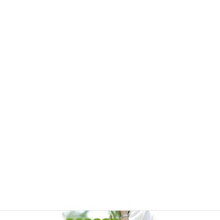
お客様の声（レビュー）[PR]