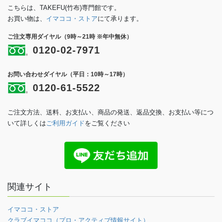
こちらは、TAKEFU(竹布)専門館です。
お買い物は、
イマココ・ストア
にて承ります。
ご注文専用ダイヤル（9時～21時 ※年中無休）
0120-02-7971
お問い合わせダイヤル（平日：10時～17時）
0120-61-5522
ご注文方法、送料、お支払い、商品の発送、返品交換、お支払い等につ
いて詳しくは
ご利用ガイド
をご覧ください
関連サイト
イマココ・ストア
クラブイマココ（プロ・アクティブ情報サイト）