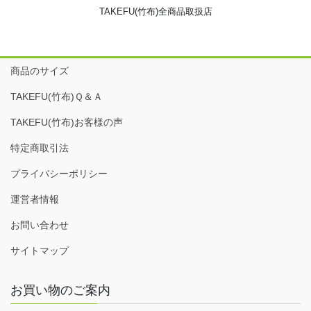
TAKEFU(竹布)全商品取扱店
商品のサイズ
TAKEFU(竹布)Ｑ＆Ａ
TAKEFU(竹布)お客様の声
特定商取引法
プライバシーポリシー
運営者情報
お問い合わせ
サイトマップ
お買い物のご案内