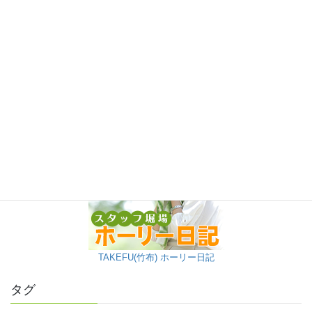
TAKEFU(竹布) ホーリー日記
タグ