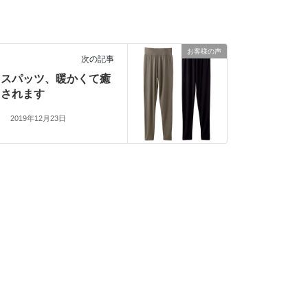
お客様の声
次の記事
スパッツ、暖かくて癒
されます
2019年12月23日