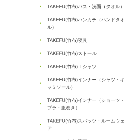
TAKEFU(竹布)バス・洗面（タオル）
TAKEFU(竹布)ハンカチ（ハンドタオ
ル）
TAKEFU(竹布)寝具
TAKEFU(竹布)ストール
TAKEFU(竹布)Ｔシャツ
TAKEFU(竹布)インナー（シャツ・キ
ャミソール）
TAKEFU(竹布)インナー（ショーツ・
ブラ・腹巻き）
TAKEFU(竹布)スパッツ・ルームウェ
ア