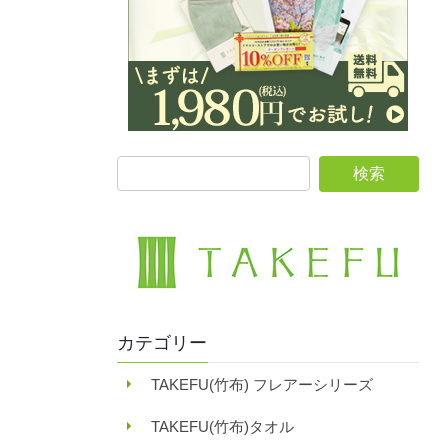
カテゴリー
TAKEFU(竹布) フレアーシリーズ
TAKEFU(竹布)タオル