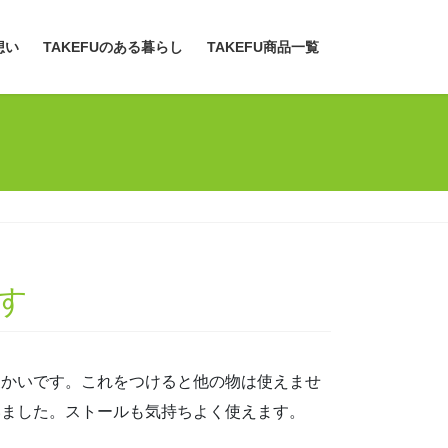
想い
TAKEFUのある暮らし
TAKEFU商品一覧
す
暖かいです。これをつけると他の物は使えませ
いました。ストールも気持ちよく使えます。